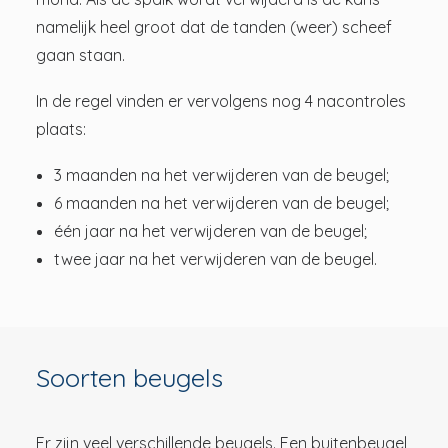
namelijk heel groot dat de tanden (weer) scheef
gaan staan.
In de regel vinden er vervolgens nog 4 nacontroles
plaats:
3 maanden na het verwijderen van de beugel;
6 maanden na het verwijderen van de beugel;
één jaar na het verwijderen van de beugel;
twee jaar na het verwijderen van de beugel.
Soorten beugels
Er zijn veel verschillende beugels. Een buitenbeugel