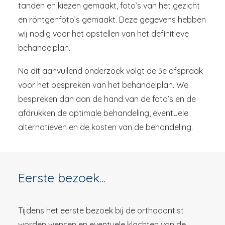
tanden en kiezen gemaakt, foto’s van het gezicht
en röntgenfoto’s gemaakt. Deze gegevens hebben
wij nodig voor het opstellen van het definitieve
behandelplan.
Na dit aanvullend onderzoek volgt de 3e afspraak
voor het bespreken van het behandelplan. We
bespreken dan aan de hand van de foto’s en de
afdrukken de optimale behandeling, eventuele
alternatieven en de kosten van de behandeling.
Eerste bezoek...
Tijdens het eerste bezoek bij de orthodontist
worden wensen en eventuele klachten van de