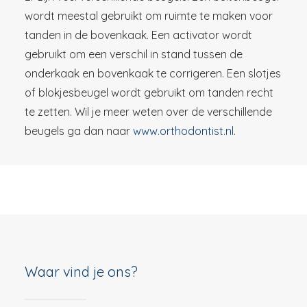
wordt meestal gebruikt om ruimte te maken voor
tanden in de bovenkaak. Een activator wordt
gebruikt om een verschil in stand tussen de
onderkaak en bovenkaak te corrigeren. Een slotjes
of blokjesbeugel wordt gebruikt om tanden recht
te zetten. Wil je meer weten over de verschillende
beugels ga dan naar
www.orthodontist.nl
.
Waar vind je ons?