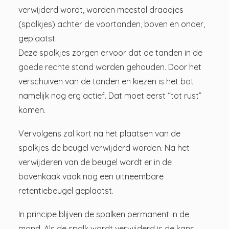
verwijderd wordt, worden meestal draadjes
(spalkjes) achter de voortanden, boven en onder,
geplaatst.
Deze spalkjes zorgen ervoor dat de tanden in de
goede rechte stand worden gehouden. Door het
verschuiven van de tanden en kiezen is het bot
namelijk nog erg actief. Dat moet eerst “tot rust”
komen.
Vervolgens zal kort na het plaatsen van de
spalkjes de beugel verwijderd worden. Na het
verwijderen van de beugel wordt er in de
bovenkaak vaak nog een uitneembare
retentiebeugel geplaatst.
In principe blijven de spalken permanent in de
mond. Als de spalk wordt verwijderd is de kans