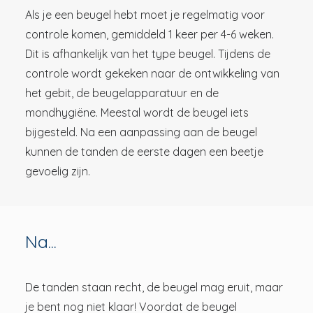
Als je een beugel hebt moet je regelmatig voor
controle komen, gemiddeld 1 keer per 4-6 weken.
Dit is afhankelijk van het type beugel. Tijdens de
controle wordt gekeken naar de ontwikkeling van
het gebit, de beugelapparatuur en de
mondhygiëne. Meestal wordt de beugel iets
bijgesteld. Na een aanpassing aan de beugel
kunnen de tanden de eerste dagen een beetje
gevoelig zijn.
Na...
De tanden staan recht, de beugel mag eruit, maar
je bent nog niet klaar! Voordat de beugel