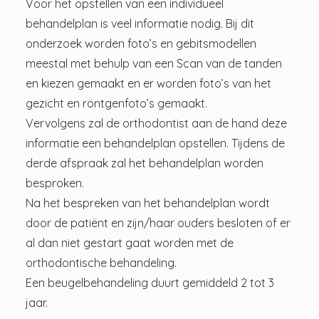
Voor het opstellen van een individueel
behandelplan is veel informatie nodig. Bij dit
onderzoek worden foto’s en gebitsmodellen
meestal met behulp van een Scan van de tanden
en kiezen gemaakt en er worden foto’s van het
gezicht en röntgenfoto’s gemaakt.
Vervolgens zal de orthodontist aan de hand deze
informatie een behandelplan opstellen. Tijdens de
derde afspraak zal het behandelplan worden
besproken.
Na het bespreken van het behandelplan wordt
door de patiënt en zijn/haar ouders besloten of er
al dan niet gestart gaat worden met de
orthodontische behandeling.
Een beugelbehandeling duurt gemiddeld 2 tot 3
jaar.