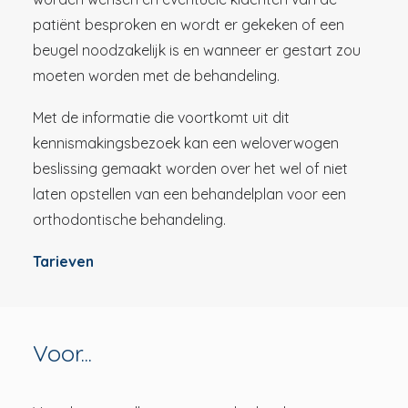
patiënt besproken en wordt er gekeken of een
beugel noodzakelijk is en wanneer er gestart zou
moeten worden met de behandeling.
Met de informatie die voortkomt uit dit
kennismakingsbezoek kan een weloverwogen
beslissing gemaakt worden over het wel of niet
laten opstellen van een behandelplan voor een
orthodontische behandeling.
Tarieven
Voor...