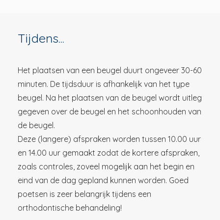
Tijdens...
Het plaatsen van een beugel duurt ongeveer 30-60
minuten. De tijdsduur is afhankelijk van het type
beugel. Na het plaatsen van de beugel wordt uitleg
gegeven over de beugel en het schoonhouden van
de beugel.
Deze (langere) afspraken worden tussen 10.00 uur
en 14.00 uur gemaakt zodat de kortere afspraken,
zoals controles, zoveel mogelijk aan het begin en
eind van de dag gepland kunnen worden. Goed
poetsen is zeer belangrijk tijdens een
orthodontische behandeling!