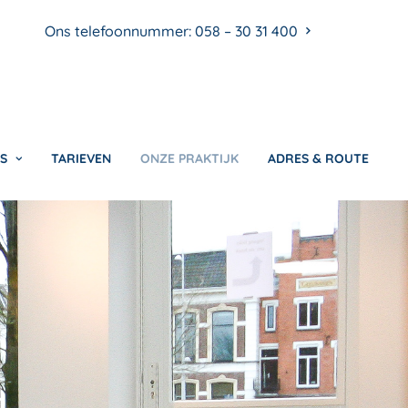
Ons telefoonnummer: 058 – 30 31 400
S
TARIEVEN
ONZE PRAKTIJK
ADRES & ROUTE