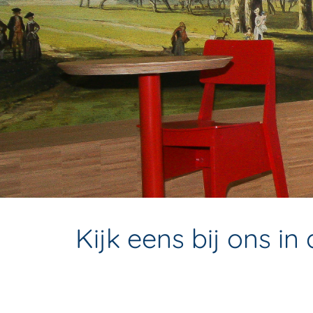
Kijk eens bij ons in d