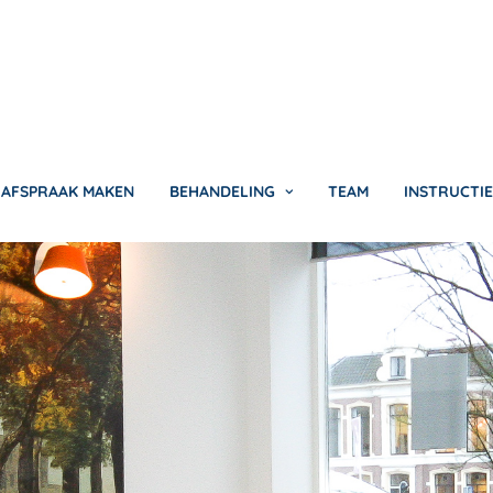
AFSPRAAK MAKEN
BEHANDELING
TEAM
INSTRUCTIE