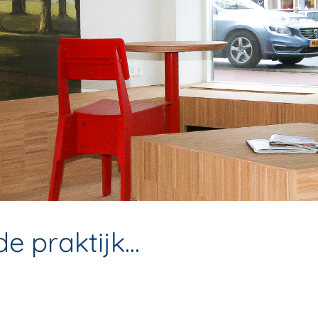
e praktijk...